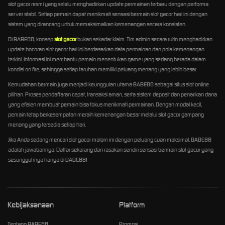
slot gacor resmi yang selalu menghadirkan update permainan terbaru dengan performa
server stabil. Setiap pemain dapat menikmati sensasi bermain slot gacor hari ini dengan
sistem yang dirancang untuk memaksimalkan kemenangan secara konsisten.
Di BABE88, konsep
slot gacor
bukan sekadar klaim. Tim admin secara rutin menghadirkan
update bocoran slot gacor hari ini berdasarkan data permainan dan pola kemenangan
terkini. Informasi ini membantu pemain menentukan game yang sedang berada dalam
kondisi on fire, sehingga setiap taruhan memiliki peluang menang yang lebih besar.
Kemudahan bermain juga menjadi keunggulan utama BABE88 sebagai situs slot online
pilihan. Proses pendaftaran cepat, transaksi aman, serta sistem deposit dan penarikan dana
yang efisien membuat pemain bisa fokus menikmati permainan. Dengan modal kecil,
pemain tetap berkesempatan meraih kemenangan besar melalui slot gacor gampang
menang yang tersedia setiap hari.
Jika Anda sedang mencari slot gacor malam ini dengan peluang cuan maksimal, BABE88
adalah jawabannya. Daftar sekarang dan rasakan sendiri sensasi bermain slot gacor yang
sesungguhnya hanya di BABE88!
Kebijaksanaan
Platform
Tentang BABE88
Promosi