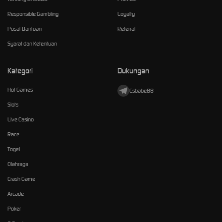
Responsible Gambling
Loyalty
Pusat Bantuan
Referral
Syarat dan Ketentuan
Kategori
Dukungan
Hot Games
Csbabe88
Slots
Live Casino
Race
Togel
Olahraga
Crash Game
Arcade
Poker