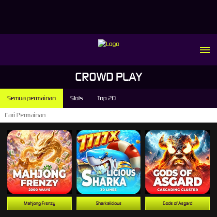
CROWD PLAY
Semua permainan
Slots
Top 20
Mahjong Frenzy
Sharkalicious
Gods of Asgard