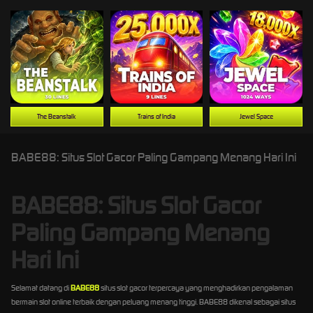
The Beanstalk
Trains of India
Jewel Space
BABE88: Situs Slot Gacor Paling Gampang Menang Hari Ini
BABE88: Situs Slot Gacor
Paling Gampang Menang
Hari Ini
Selamat datang di
BABE88
situs slot gacor terpercaya yang menghadirkan pengalaman
bermain slot online terbaik dengan peluang menang tinggi. BABE88 dikenal sebagai situs