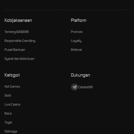
Kebijaksanaan
Platform
Tentang BABE88
Promosi
Responsible Gambling
Loyalty
Pusat Bantuan
Referral
Syarat dan Ketentuan
Kategori
Dukungan
Hot Games
Csbabe88
Slots
Live Casino
Race
Togel
Olahraga