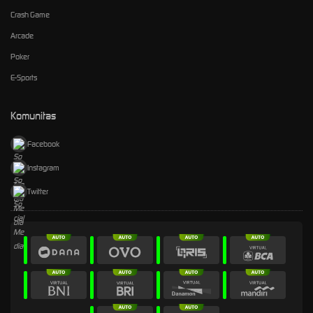
Crash Game
Arcade
Poker
E-Sports
Komunitas
Facebook
Instagram
Twitter