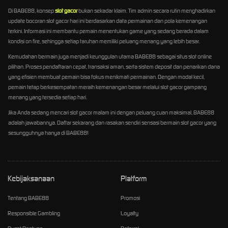
Di BABE88, konsep
slot gacor
bukan sekadar klaim. Tim admin secara rutin menghadirkan
update bocoran slot gacor hari ini berdasarkan data permainan dan pola kemenangan
terkini. Informasi ini membantu pemain menentukan game yang sedang berada dalam
kondisi on fire, sehingga setiap taruhan memiliki peluang menang yang lebih besar.
Kemudahan bermain juga menjadi keunggulan utama BABE88 sebagai situs slot online
pilihan. Proses pendaftaran cepat, transaksi aman, serta sistem deposit dan penarikan dana
yang efisien membuat pemain bisa fokus menikmati permainan. Dengan modal kecil,
pemain tetap berkesempatan meraih kemenangan besar melalui slot gacor gampang
menang yang tersedia setiap hari.
Jika Anda sedang mencari slot gacor malam ini dengan peluang cuan maksimal, BABE88
adalah jawabannya. Daftar sekarang dan rasakan sendiri sensasi bermain slot gacor yang
sesungguhnya hanya di BABE88!
Kebijaksanaan
Platform
Tentang BABE88
Promosi
Responsible Gambling
Loyalty