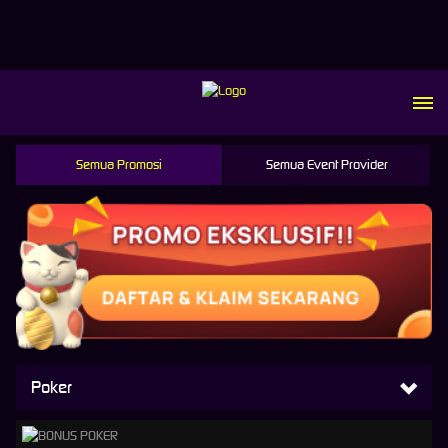
Semua Promosi
Semua Event Provider
Poker