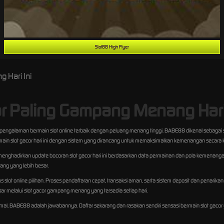
Slot88 High Flyer
 Hari Ini
or Paling Gampang Menang Hari 
 pengalaman bermain slot online terbaik dengan peluang menang tinggi. BABE88 dikenal sebagai s
rmain slot gacor hari ini dengan sistem yang dirancang untuk memaksimalkan kemenangan secara k
 menghadirkan update bocoran slot gacor hari ini berdasarkan data permainan dan pola kemenan
nang yang lebih besar.
ot online pilihan. Proses pendaftaran cepat, transaksi aman, serta sistem deposit dan penarik
 melalui slot gacor gampang menang yang tersedia setiap hari.
imal, BABE88 adalah jawabannya. Daftar sekarang dan rasakan sendiri sensasi bermain slot ga