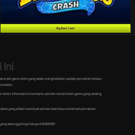
Big Bass Crash
Ini
itus slot gacor resmi yang selalu menghadirkan update permainan terbaru
onsisten.
gan terkini. Informasi ini membantu pemain menentukan game yang sedang
an dana yang efisien membuat pemain bisa fokus menikmati permainan.
cor yang sesungguhnya hanya di BABE88!