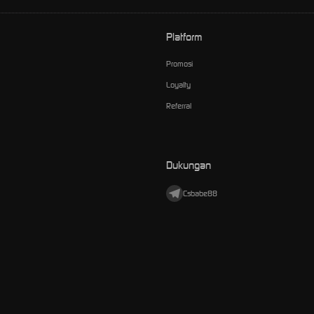
Platform
Promosi
Loyalty
Referral
Dukungan
Csbabe88