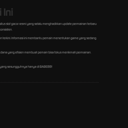
Ini
itus slot gacor resmi yang selalu menghadirkan update permainan terbaru
onsisten.
gan terkini. Informasi ini membantu pemain menentukan game yang sedang
an dana yang efisien membuat pemain bisa fokus menikmati permainan.
cor yang sesungguhnya hanya di BABE88!