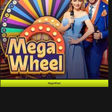
Mega Wheel