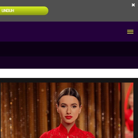
×
UNDUH