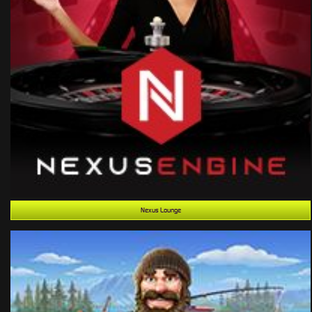
Nexus Lounge