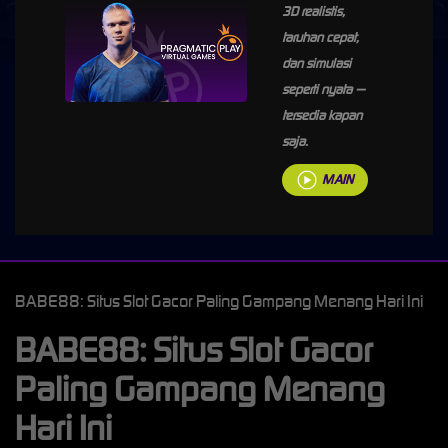
3D realistis,
taruhan cepat,
dan simulasi
seperti nyata —
tersedia kapan
saja.
MAIN
BABE88: Situs Slot Gacor Paling Gampang Menang Hari Ini
BABE88: Situs Slot Gacor
Paling Gampang Menang
Hari Ini