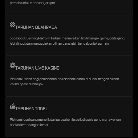
pemain untuk mencapai jackpot
TARUHAN OLAHRAGA
Sportsbook Gaming Platform Terbaik menawarkan lebih banyak game, odds yang
lebih tinggi, dan menyediakan pilihan yang lebih banyak untuk pemain.
TARUHAN LIVE KASINO
Platform Pilihan bagi perusahaan-perusahaan terbaik di dunia, dengan pilihan
variasi game terbanyak
TARUHAN TOGEL
Platform togel yang menarik dari perusahan terbaik di dunia yang menawarkan
hadiah kemenangan besar