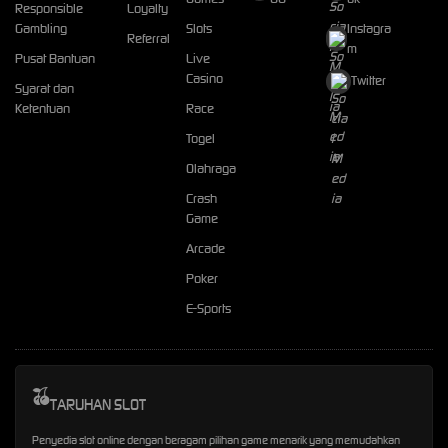
Responsible
Loyalty
Gambling
Slots
Instagra
Referral
m
Pusat Bantuan
Live
Casino
Twitter
Syarat dan
Ketentuan
Race
Togel
Olahraga
Crash
Game
Arcade
Poker
E-Sports
TARUHAN SLOT
Penyedia slot online dengan beragam pilihan game menarik yang memudahkan