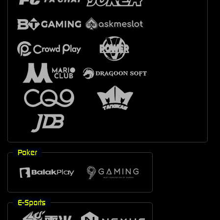
Poker
E-Sports