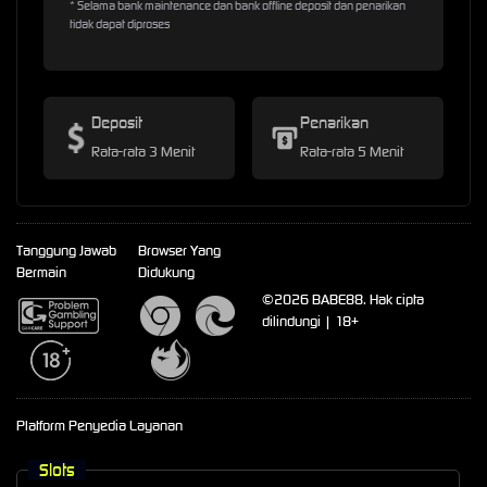
* Selama bank maintenance dan bank offline deposit dan penarikan
tidak dapat diproses
Deposit
Penarikan
Rata-rata 3 Menit
Rata-rata 5 Menit
Tanggung Jawab
Browser Yang
Bermain
Didukung
©2026 BABE88. Hak cipta
dilindungi | 18+
Platform Penyedia Layanan
Slots