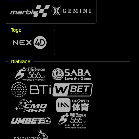
Togel
Olahraga