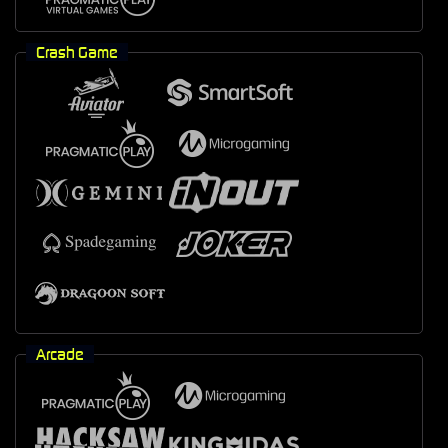
Crash Game
Arcade