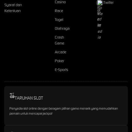
Casino
Twitter
Syarat dan
Ketentuan
Race
Togel
Olahraga
Crash
Game
Arcade
Poker
E-Sports
TARUHAN SLOT
Penyedia slot online dengan beragam pilihan game menarik yang memudahkan
pemain untuk mencapai jackpot