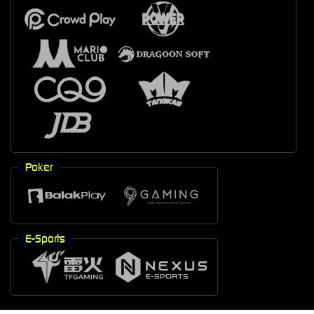
Poker
E-Sports