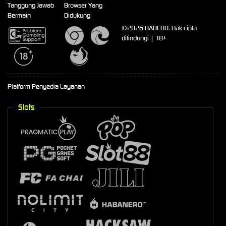
Tanggung Jawab
Browser Yang
Bermain
Didukung
©2026 BABE88. Hak cipta
dilindungi | 18+
Platform Penyedia Layanan
Slots