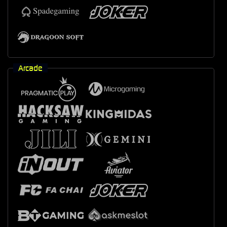
Arcade