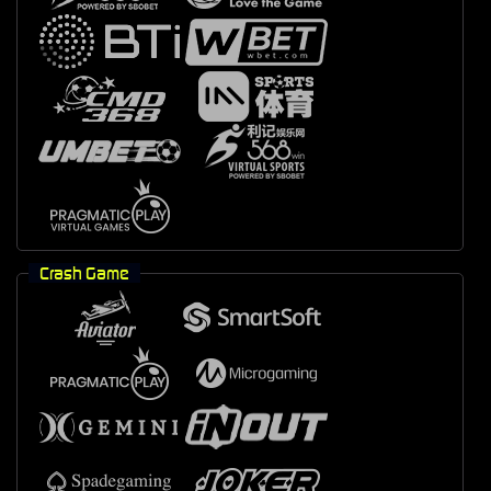
Crash Game