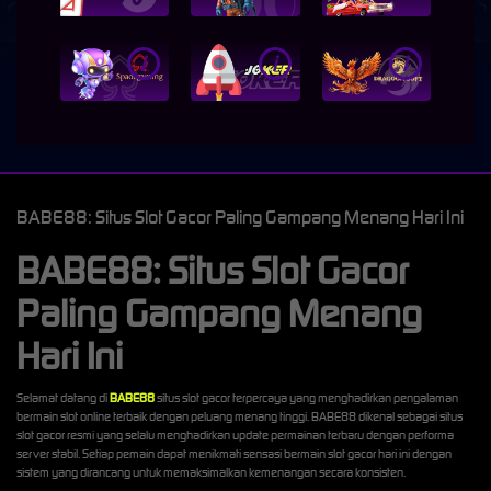
i
i
i
BABE88: Situs Slot Gacor Paling Gampang Menang Hari Ini
BABE88: Situs Slot Gacor
Paling Gampang Menang
Hari Ini
Selamat datang di
BABE88
situs slot gacor terpercaya yang menghadirkan pengalaman
bermain slot online terbaik dengan peluang menang tinggi. BABE88 dikenal sebagai situs
slot gacor resmi yang selalu menghadirkan update permainan terbaru dengan performa
server stabil. Setiap pemain dapat menikmati sensasi bermain slot gacor hari ini dengan
sistem yang dirancang untuk memaksimalkan kemenangan secara konsisten.