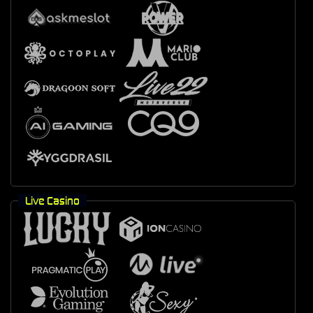
Live Casino