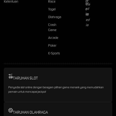
Ketentuan
Race
Togel
Olahraga
Crash
Game
Arcade
Poker
E-Sports
TARUHAN SLOT
Penyedia slot online dengan beragam pilihan game menarik yang memudahkan
pemain untuk mencapai jackpot
TARUHAN OLAHRAGA