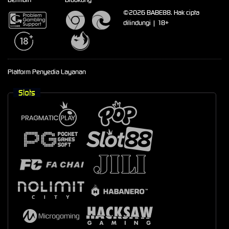
©2026 BABE88. Hak cipta
dilindungi | 18+
Platform Penyedia Layanan
Slots