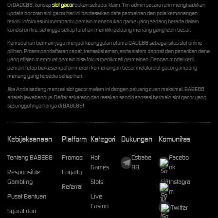
Di BABE88, konsep
slot gacor
bukan sekadar klaim. Tim admin secara rutin menghadirkan
update bocoran slot gacor hari ini berdasarkan data permainan dan pola kemenangan
terkini. Informasi ini membantu pemain menentukan game yang sedang berada dalam
kondisi on fire, sehingga setiap taruhan memiliki peluang menang yang lebih besar.
Kemudahan bermain juga menjadi keunggulan utama BABE88 sebagai situs slot online
pilihan. Proses pendaftaran cepat, transaksi aman, serta sistem deposit dan penarikan dana
yang efisien membuat pemain bisa fokus menikmati permainan. Dengan modal kecil,
pemain tetap berkesempatan meraih kemenangan besar melalui slot gacor gampang
menang yang tersedia setiap hari.
Jika Anda sedang mencari slot gacor malam ini dengan peluang cuan maksimal, BABE88
adalah jawabannya. Daftar sekarang dan rasakan sendiri sensasi bermain slot gacor yang
sesungguhnya hanya di BABE88!
Kebijaksanaan
Platform
Kategori
Dukungan
Komunitas
Tentang BABE88
Promosi
Hot
Csbabe
Facebo
Games
88
ok
Responsible
Loyalty
Gambling
Slots
Instagra
Referral
m
Pusat Bantuan
Live
Casino
Twitter
Syarat dan